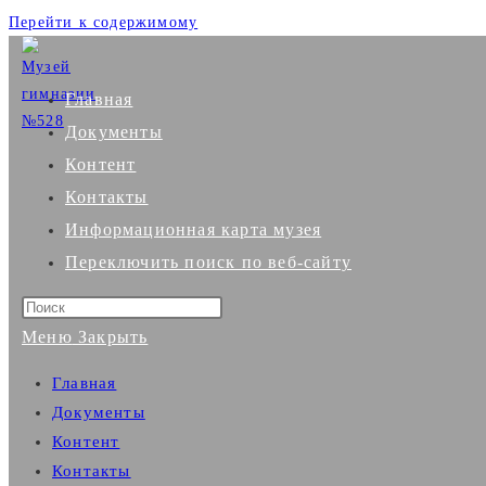
Перейти к содержимому
Главная
Документы
Контент
Контакты
Информационная карта музея
Переключить поиск по веб-сайту
Меню
Закрыть
Главная
Документы
Контент
Контакты