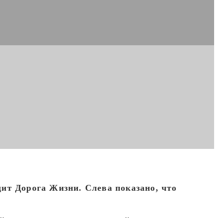
ит Дорога Жизни. Слева показано, что