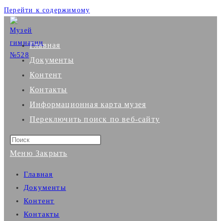
Перейти к содержимому
Главная
Документы
Контент
Контакты
Информационная карта музея
Переключить поиск по веб-сайту
Меню
Закрыть
Главная
Документы
Контент
Контакты